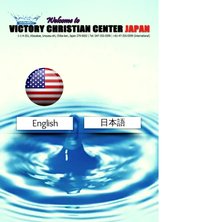
English
日本語